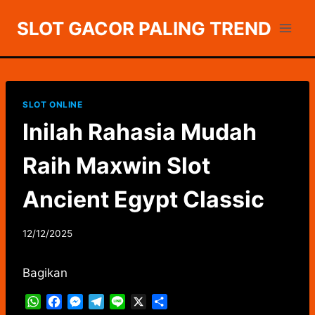
Skip
SLOT GACOR PALING TREND
to
content
SLOT ONLINE
Inilah Rahasia Mudah
Raih Maxwin Slot
Ancient Egypt Classic
12/12/2025
Bagikan
W
F
M
T
L
X
S