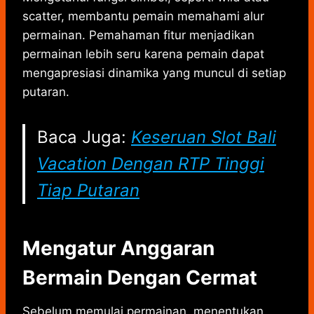
scatter, membantu pemain memahami alur
permainan. Pemahaman fitur menjadikan
permainan lebih seru karena pemain dapat
mengapresiasi dinamika yang muncul di setiap
putaran.
Baca Juga:
Keseruan Slot Bali
Vacation Dengan RTP Tinggi
Tiap Putaran
Mengatur Anggaran
Bermain Dengan Cermat
Sebelum memulai permainan, menentukan