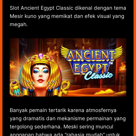
h
a
e
e
i
h
a
c
s
l
n
a
Slot Ancient Egypt Classic dikenal dengan tema
t
e
s
e
e
r
Mesir kuno yang memikat dan efek visual yang
s
b
e
g
e
megah.
A
o
n
r
p
o
g
a
p
k
e
m
r
Banyak pemain tertarik karena atmosfernya
yang dramatis dan mekanisme permainan yang
tergolong sederhana. Meski sering muncul
anggapan bahwa ada “rahasia mudah” untuk