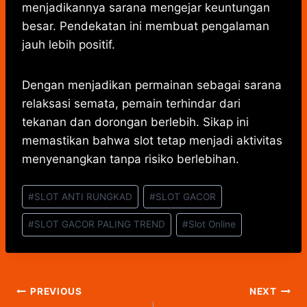
menjadikannya sarana mengejar keuntungan
besar. Pendekatan ini membuat pengalaman
jauh lebih positif.
Dengan menjadikan permainan sebagai sarana
relaksasi semata, pemain terhindar dari
tekanan dan dorongan berlebih. Sikap ini
memastikan bahwa slot tetap menjadi aktivitas
menyenangkan tanpa risiko berlebihan.
Post
#
SLOT ANTI RUNGKAD
#
SLOT GACOR
Tags:
#
SLOT GACOR PALING TREND
#
Slot Online
Post
PREVIOUS
NEXT