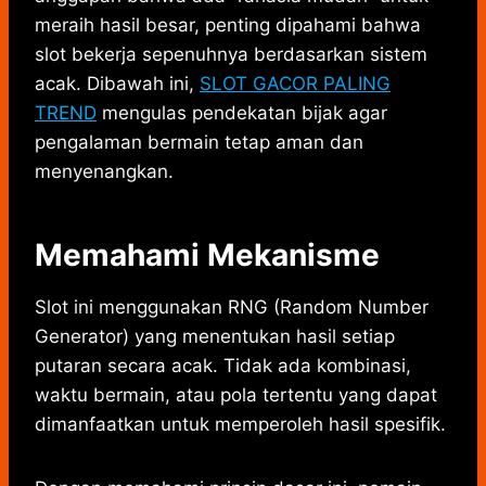
meraih hasil besar, penting dipahami bahwa
slot bekerja sepenuhnya berdasarkan sistem
acak. Dibawah ini,
SLOT GACOR PALING
TREND
mengulas pendekatan bijak agar
pengalaman bermain tetap aman dan
menyenangkan.
Memahami Mekanisme
Slot ini menggunakan RNG (Random Number
Generator) yang menentukan hasil setiap
putaran secara acak. Tidak ada kombinasi,
waktu bermain, atau pola tertentu yang dapat
dimanfaatkan untuk memperoleh hasil spesifik.