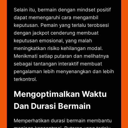
Selain itu, bermain dengan mindset positif
dapat memengaruhi cara mengambil
keputusan. Pemain yang terlalu terobsesi
dengan jackpot cenderung membuat
keputusan emosional, yang malah
meningkatkan risiko kehilangan modal.
Menikmati setiap putaran dan melihatnya
sebagai tantangan interaktif membuat
pengalaman lebih menyenangkan dan lebih
terkontrol.
Mengoptimalkan Waktu
Dan Durasi Bermain
Memperhatikan durasi bermain membantu