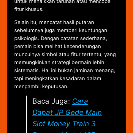
untuk menaikkan taruhan atau mencoba
fitur khusus.
Selain itu, mencatat hasil putaran
sebelumnya juga memberi keuntungan
psikologis. Dengan catatan sederhana,
pemain bisa melihat kecenderungan
munculnya simbol atau fitur tertentu, yang
memungkinkan strategi bermain lebih
sistematis. Hal ini bukan jaminan menang,
tapi meningkatkan kesadaran dalam
mengambil keputusan.
Baca Juga:
Cara
Dapat JP Gede Main
Slot Money Train 3