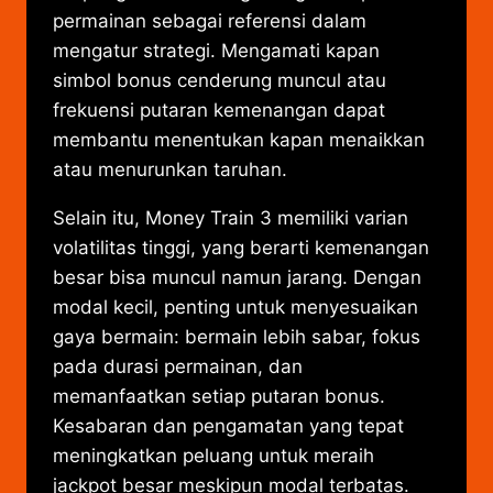
permainan sebagai referensi dalam
mengatur strategi. Mengamati kapan
simbol bonus cenderung muncul atau
frekuensi putaran kemenangan dapat
membantu menentukan kapan menaikkan
atau menurunkan taruhan.
Selain itu, Money Train 3 memiliki varian
volatilitas tinggi, yang berarti kemenangan
besar bisa muncul namun jarang. Dengan
modal kecil, penting untuk menyesuaikan
gaya bermain: bermain lebih sabar, fokus
pada durasi permainan, dan
memanfaatkan setiap putaran bonus.
Kesabaran dan pengamatan yang tepat
meningkatkan peluang untuk meraih
jackpot besar meskipun modal terbatas.