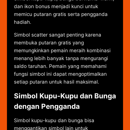
dan ikon bonus menjadi kunci untuk
memicu putaran gratis serta pengganda
hadiah.
Simbol scatter sangat penting karena
membuka putaran gratis yang
memungkinkan pemain meraih kombinasi
menang lebih banyak tanpa mengurangi
saldo taruhan. Pemain yang memahami
fungsi simbol ini dapat mengoptimalkan
setiap putaran untuk hasil maksimal.
Simbol Kupu-Kupu dan Bunga
dengan Pengganda
Simbol kupu-kupu dan bunga bisa
menggantikan simbol lain untuk