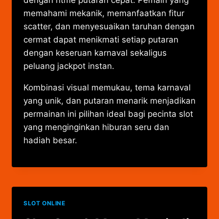
dengan ritme putaran cepat. Pemain yang
memahami mekanik, memanfaatkan fitur
scatter, dan menyesuaikan taruhan dengan
cermat dapat menikmati setiap putaran
dengan keseruan karnaval sekaligus
peluang jackpot instan.
Kombinasi visual memukau, tema karnaval
yang unik, dan putaran menarik menjadikan
permainan ini pilihan ideal bagi pecinta slot
yang menginginkan hiburan seru dan
hadiah besar.
SLOT ONLINE