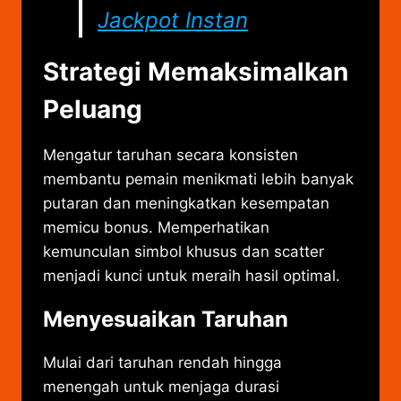
Jackpot Instan
Strategi Memaksimalkan
Peluang
Mengatur taruhan secara konsisten
membantu pemain menikmati lebih banyak
putaran dan meningkatkan kesempatan
memicu bonus. Memperhatikan
kemunculan simbol khusus dan scatter
menjadi kunci untuk meraih hasil optimal.
Menyesuaikan Taruhan
Mulai dari taruhan rendah hingga
menengah untuk menjaga durasi