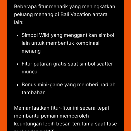
Beberapa fitur menarik yang meningkatkan
peluang menang di Bali Vacation antara
lain:
Simbol Wild yang menggantikan simbol
lain untuk membentuk kombinasi
menang
Fitur putaran gratis saat simbol scatter
muncul
Bonus mini-game yang memberi hadiah
tambahan
Memanfaatkan fitur-fitur ini secara tepat
membantu pemain memperoleh
keuntungan lebih besar, terutama saat fase