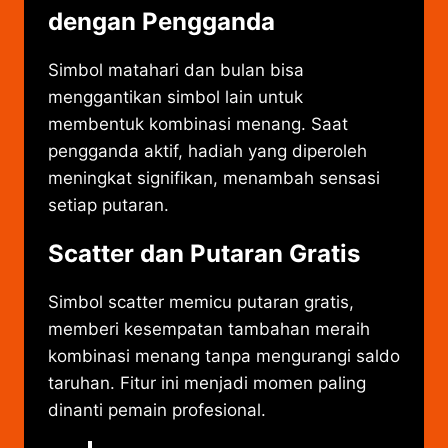
dengan Pengganda
Simbol matahari dan bulan bisa
menggantikan simbol lain untuk
membentuk kombinasi menang. Saat
pengganda aktif, hadiah yang diperoleh
meningkat signifikan, menambah sensasi
setiap putaran.
Scatter dan Putaran Gratis
Simbol scatter memicu putaran gratis,
memberi kesempatan tambahan meraih
kombinasi menang tanpa mengurangi saldo
taruhan. Fitur ini menjadi momen paling
dinanti pemain profesional.