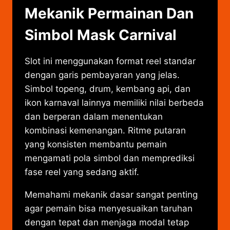
Mekanik Permainan Dan
Simbol Mask Carnival
Slot ini menggunakan format reel standar
dengan garis pembayaran yang jelas.
Simbol topeng, drum, kembang api, dan
ikon karnaval lainnya memiliki nilai berbeda
dan berperan dalam menentukan
kombinasi kemenangan. Ritme putaran
yang konsisten membantu pemain
mengamati pola simbol dan memprediksi
fase reel yang sedang aktif.
Memahami mekanik dasar sangat penting
agar pemain bisa menyesuaikan taruhan
dengan tepat dan menjaga modal tetap