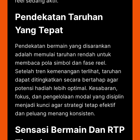
reel sedang aktif.
Pendekatan Taruhan
Yang Tepat
Pendekatan bermain yang disarankan
adalah memulai taruhan rendah untuk
membaca pola simbol dan fase reel.
Setelah tren kemenangan terlihat, taruhan
dapat ditingkatkan secara bertahap agar
potensi hadiah lebih optimal. Kesabaran,
fokus, dan pengelolaan modal yang disiplin
menjadi kunci agar strategi tetap efektif
dan peluang menang konsisten.
Sensasi Bermain Dan RTP