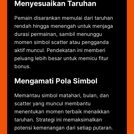
Menyesuaikan Taruhan
Pemain disarankan memulai dari taruhan
rendah hingga menengah untuk menjaga
durasi permainan, sambil menunggu
momen simbol scatter atau pengganda
aktif muncul. Pendekatan ini memberi
peluang lebih besar untuk memicu fitur
bonus.
Mengamati Pola Simbol
Memantau simbol matahari, bulan, dan
scatter yang muncul membantu
menentukan momen terbaik menaikkan
taruhan. Strategi ini memaksimalkan
potensi kemenangan dari setiap putaran.