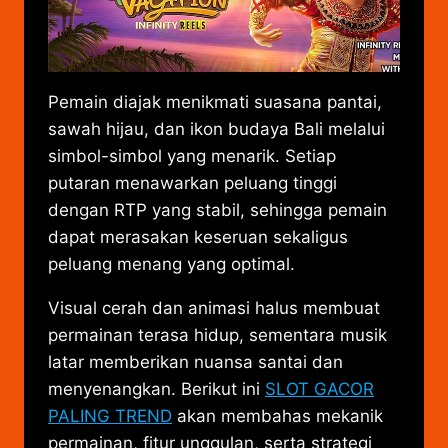
Pemain diajak menikmati suasana pantai,
sawah hijau, dan ikon budaya Bali melalui
simbol-simbol yang menarik. Setiap
putaran menawarkan peluang tinggi
dengan RTP yang stabil, sehingga pemain
dapat merasakan keseruan sekaligus
peluang menang yang optimal.
Visual cerah dan animasi halus membuat
permainan terasa hidup, sementara musik
latar memberikan nuansa santai dan
menyenangkan. Berikut ini
SLOT GACOR
PALING TREND
akan membahas mekanik
permainan, fitur unggulan, serta strategi