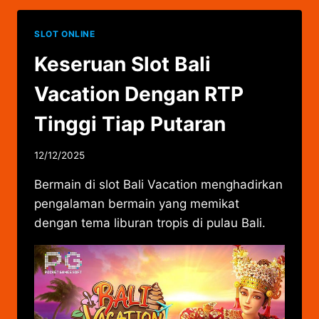
SLOT ONLINE
Keseruan Slot Bali
Vacation Dengan RTP
Tinggi Tiap Putaran
12/12/2025
Bermain di slot Bali Vacation menghadirkan
pengalaman bermain yang memikat
dengan tema liburan tropis di pulau Bali.