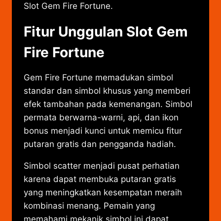
Slot Gem Fire Fortune.
Fitur Unggulan Slot Gem
Fire Fortune
Gem Fire Fortune memadukan simbol
standar dan simbol khusus yang memberi
efek tambahan pada kemenangan. Simbol
permata berwarna-warni, api, dan ikon
bonus menjadi kunci untuk memicu fitur
putaran gratis dan pengganda hadiah.
Simbol scatter menjadi pusat perhatian
karena dapat membuka putaran gratis
yang meningkatkan kesempatan meraih
kombinasi menang. Pemain yang
memahami mekanik simbol ini dapat