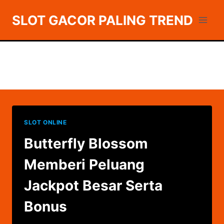
Skip
SLOT GACOR PALING TREND
to
content
CARA BERMAIN SLOT
ONLINE
SLOT ONLINE
Butterfly Blossom
Memberi Peluang
Jackpot Besar Serta
Bonus