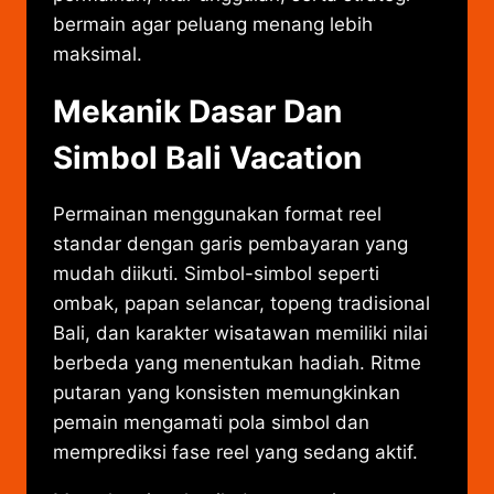
bermain agar peluang menang lebih
maksimal.
Mekanik Dasar Dan
Simbol Bali Vacation
Permainan menggunakan format reel
standar dengan garis pembayaran yang
mudah diikuti. Simbol-simbol seperti
ombak, papan selancar, topeng tradisional
Bali, dan karakter wisatawan memiliki nilai
berbeda yang menentukan hadiah. Ritme
putaran yang konsisten memungkinkan
pemain mengamati pola simbol dan
memprediksi fase reel yang sedang aktif.