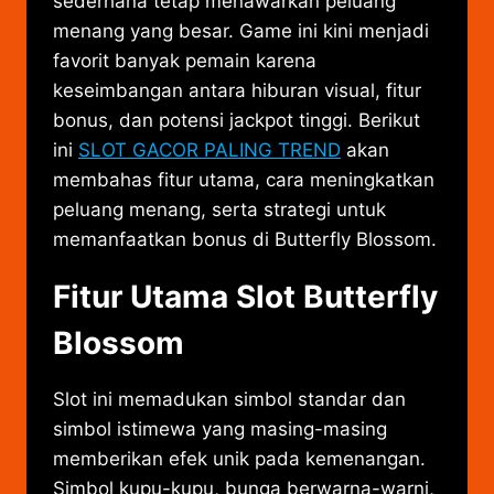
sederhana tetap menawarkan peluang
menang yang besar. Game ini kini menjadi
favorit banyak pemain karena
keseimbangan antara hiburan visual, fitur
bonus, dan potensi jackpot tinggi. Berikut
ini
SLOT GACOR PALING TREND
akan
membahas fitur utama, cara meningkatkan
peluang menang, serta strategi untuk
memanfaatkan bonus di Butterfly Blossom.
Fitur Utama Slot Butterfly
Blossom
Slot ini memadukan simbol standar dan
simbol istimewa yang masing-masing
memberikan efek unik pada kemenangan.
Simbol kupu-kupu, bunga berwarna-warni,