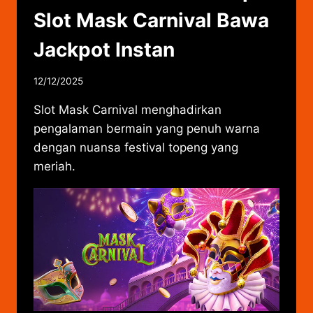
Slot Mask Carnival Bawa
Jackpot Instan
12/12/2025
Slot Mask Carnival menghadirkan
pengalaman bermain yang penuh warna
dengan nuansa festival topeng yang
meriah.