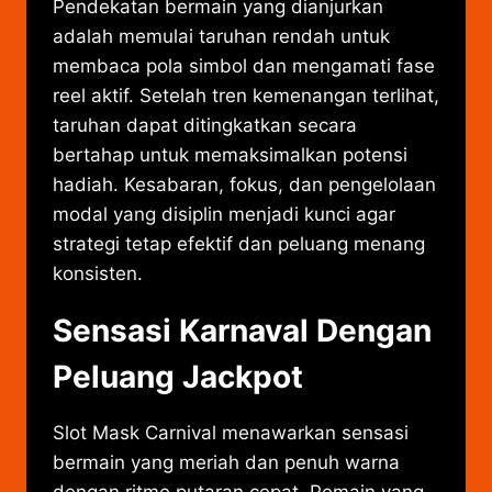
Pendekatan bermain yang dianjurkan
adalah memulai taruhan rendah untuk
membaca pola simbol dan mengamati fase
reel aktif. Setelah tren kemenangan terlihat,
taruhan dapat ditingkatkan secara
bertahap untuk memaksimalkan potensi
hadiah. Kesabaran, fokus, dan pengelolaan
modal yang disiplin menjadi kunci agar
strategi tetap efektif dan peluang menang
konsisten.
Sensasi Karnaval Dengan
Peluang Jackpot
Slot Mask Carnival menawarkan sensasi
bermain yang meriah dan penuh warna