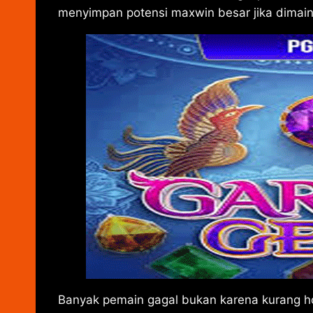
menyimpan potensi maxwin besar jika dimain
Banyak pemain gagal bukan karena kurang ho