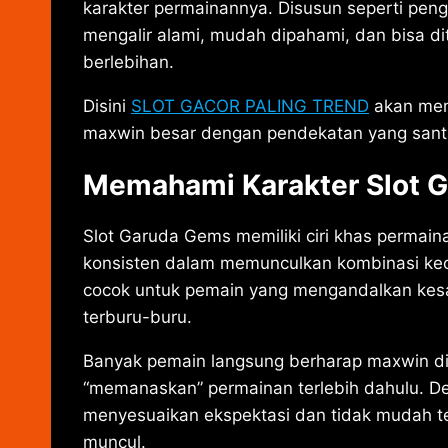
karakter permainannya. Disusun seperti pe
mengalir alami, mudah dipahami, dan bisa dit
berlebihan.
Disini
SLOT GACOR PALING TREND
akan memb
maxwin besar dengan pendekatan yang santa
Memahami Karakter Slot 
Slot Garuda Gems memiliki ciri khas permaina
konsisten dalam memunculkan kombinasi kecil
cocok untuk pemain yang mengandalkan kes
terburu-buru.
Banyak pemain langsung berharap maxwin di
“memanaskan” permainan terlebih dahulu. D
menyesuaikan ekspektasi dan tidak mudah t
muncul.