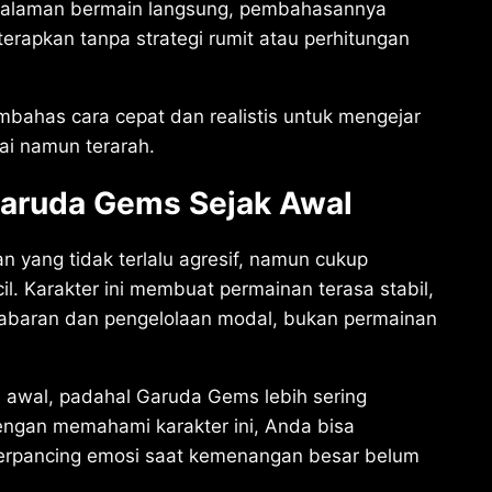
ngalaman bermain langsung, pembahasannya
erapkan tanpa strategi rumit atau perhitungan
ahas cara cepat dan realistis untuk mengejar
i namun terarah.
Garuda Gems Sejak Awal
n yang tidak terlalu agresif, namun cukup
. Karakter ini membuat permainan terasa stabil,
abaran dan pengelolaan modal, bukan permainan
 awal, padahal Garuda Gems lebih sering
engan memahami karakter ini, Anda bisa
erpancing emosi saat kemenangan besar belum