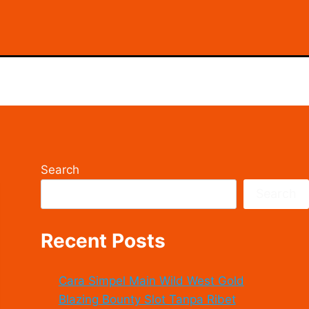
t
Search
Search
Recent Posts
Cara Simpel Main Wild West Gold
Blazing Bounty Slot Tanpa Ribet