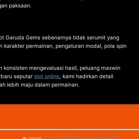
ngan paksaan.
ot Garuda Gems sebenarnya tidak serumit yang
karakter permainan, pengaturan modal, pola spin
n konsisten mengevaluasi hasil, peluang maxwin
erbaru seputar
slot online
, kami hadirkan detail
kah lebih maju dalam permainan.