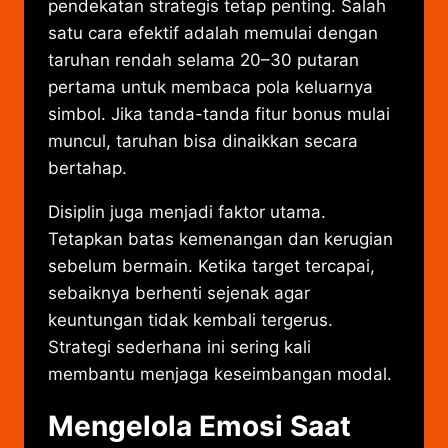
pendekatan strategis tetap penting. Salah
satu cara efektif adalah memulai dengan
taruhan rendah selama 20–30 putaran
pertama untuk membaca pola keluarnya
simbol. Jika tanda-tanda fitur bonus mulai
muncul, taruhan bisa dinaikkan secara
bertahap.
Disiplin juga menjadi faktor utama.
Tetapkan batas kemenangan dan kerugian
sebelum bermain. Ketika target tercapai,
sebaiknya berhenti sejenak agar
keuntungan tidak kembali tergerus.
Strategi sederhana ini sering kali
membantu menjaga keseimbangan modal.
Mengelola Emosi Saat