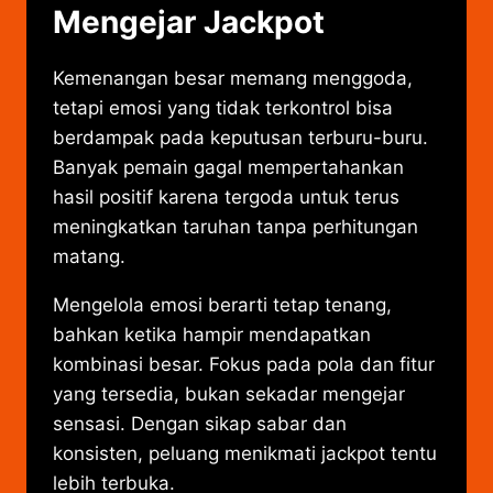
Mengejar Jackpot
Kemenangan besar memang menggoda,
tetapi emosi yang tidak terkontrol bisa
berdampak pada keputusan terburu-buru.
Banyak pemain gagal mempertahankan
hasil positif karena tergoda untuk terus
meningkatkan taruhan tanpa perhitungan
matang.
Mengelola emosi berarti tetap tenang,
bahkan ketika hampir mendapatkan
kombinasi besar. Fokus pada pola dan fitur
yang tersedia, bukan sekadar mengejar
sensasi. Dengan sikap sabar dan
konsisten, peluang menikmati jackpot tentu
lebih terbuka.