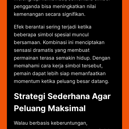
pengganda bisa meningkatkan nilai
kemenangan secara signifikan.
Efek berantai sering terjadi ketika
beberapa simbol spesial muncul
bersamaan. Kombinasi ini menciptakan
sensasi dramatis yang membuat
permainan terasa semakin hidup. Dengan
memahami cara kerja simbol tersebut,
pemain dapat lebih siap memanfaatkan
momentum ketika peluang besar datang.
Strategi Sederhana Agar
Peluang Maksimal
Walau berbasis keberuntungan,