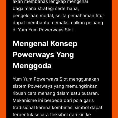
akan membahas lengkap mengenai
bagaimana strategi sederhana,
pengelolaan modal, serta pemahaman fitur
dapat membantu memaksimalkan peluang
di Yum Yum Powerways Slot.
Mengenal Konsep
Powerways Yang
Menggoda
Yum Yum Powerways Slot menggunakan
sistem Powerways yang memungkinkan
ribuan cara menang dalam satu putaran.
Mekanisme ini berbeda dari pola garis
tradisional karena kombinasi simbol dapat
terbentuk secara fleksibel dari kiri ke