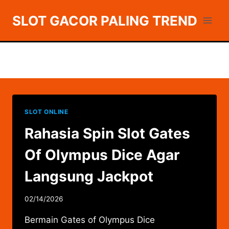
Skip
SLOT GACOR PALING TREND
to
content
Gates Of Olympus Dice
SLOT ONLINE
Rahasia Spin Slot Gates
Of Olympus Dice Agar
Langsung Jackpot
02/14/2026
Bermain Gates of Olympus Dice