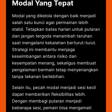
Modal Yang Tepat
Modal yang dikelola dengan baik menjadi
salah satu kunci agar permainan lebih
stabil. Tetapkan batas harian untuk putaran
dan jangan tergoda menambah taruhan
saat mengalami kekalahan berturut-turut.
Strategi ini membantu menjaga
keseimbangan antara risiko dan
kesempatan menang, sekaligus membuat
pengalaman bermain tetap menyenangkan
tanpa tekanan berlebihan.
Selain itu, pecah modal menjadi sesi kecil
dapat memberikan fleksibilitas lebih.
Dengan membagi putaran menjadi
beberapa sesi, pemain bisa mengamati