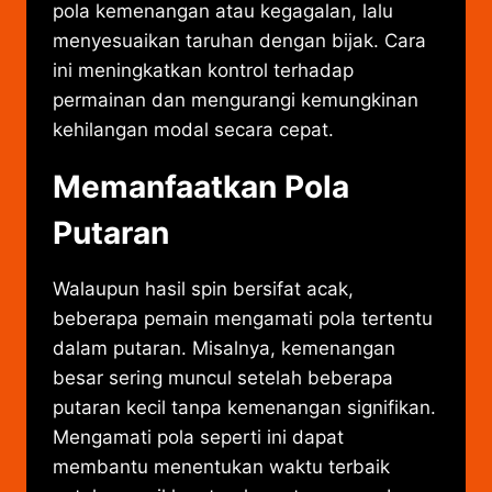
pola kemenangan atau kegagalan, lalu
menyesuaikan taruhan dengan bijak. Cara
ini meningkatkan kontrol terhadap
permainan dan mengurangi kemungkinan
kehilangan modal secara cepat.
Memanfaatkan Pola
Putaran
Walaupun hasil spin bersifat acak,
beberapa pemain mengamati pola tertentu
dalam putaran. Misalnya, kemenangan
besar sering muncul setelah beberapa
putaran kecil tanpa kemenangan signifikan.
Mengamati pola seperti ini dapat
membantu menentukan waktu terbaik