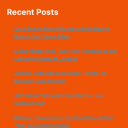
Recent Posts
Cara Simpel Main Wild West Gold Blazing
Bounty Slot Tanpa Ribet
Cuma Modal Kecil, Yum Yum Powerways Slot
Langsung Meledak Jackpot
Zombie Outbreak Slot Gacor: Pemain Ini
Buktikan Auto Maxwin
Jam Gacor Yeti Quest Slot Hari Ini, Cek
Sebelum Spin
Rahasia Tersembunyi Zombie Carnival Slot
Yang Jarang Dibocorkan