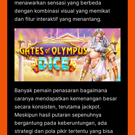
menawarkan sensasi yang berbeda
dengan kombinasi visual yang memikat
dan fitur interaktif yang menantang.
Banyak pemain penasaran bagaimana
caranya mendapatkan kemenangan besar
secara konsisten, terutama jackpot.
Meskipun hasil putaran sepenuhnya
bergantung pada keberuntungan, ada
strategi dan pola pikir tertentu yang bisa