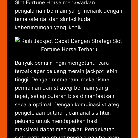
Slot Fortune Horse menawarkan
pengalaman bermain yang menarik dengan
tema oriental dan simbol kuda
keberuntungan yang ikonik.
Banyak pemain ingin mengetahui cara
terbaik agar peluang meraih jackpot lebih
tinggi. Dengan memahami mekanisme
permainan dan strategi bermain yang
tepat, setiap putaran bisa dimanfaatkan
secara optimal. Dengan kombinasi strategi,
pengelolaan putaran, dan analisis fitur,
peluang untuk mendapatkan hasil
maksimal dapat meningkat. Pendekatan
sistematis membuat pengalaman bermain