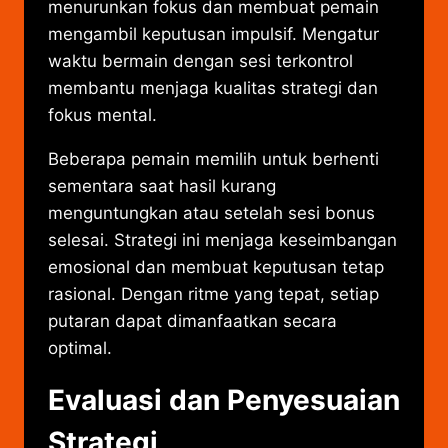
menurunkan fokus dan membuat pemain
mengambil keputusan impulsif. Mengatur
waktu bermain dengan sesi terkontrol
membantu menjaga kualitas strategi dan
fokus mental.
Beberapa pemain memilih untuk berhenti
sementara saat hasil kurang
menguntungkan atau setelah sesi bonus
selesai. Strategi ini menjaga keseimbangan
emosional dan membuat keputusan tetap
rasional. Dengan ritme yang tepat, setiap
putaran dapat dimanfaatkan secara
optimal.
Evaluasi dan Penyesuaian
Strategi