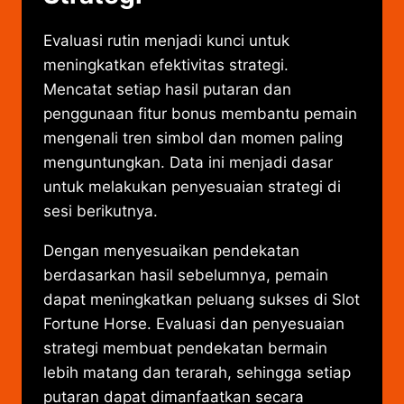
Evaluasi rutin menjadi kunci untuk
meningkatkan efektivitas strategi.
Mencatat setiap hasil putaran dan
penggunaan fitur bonus membantu pemain
mengenali tren simbol dan momen paling
menguntungkan. Data ini menjadi dasar
untuk melakukan penyesuaian strategi di
sesi berikutnya.
Dengan menyesuaikan pendekatan
berdasarkan hasil sebelumnya, pemain
dapat meningkatkan peluang sukses di Slot
Fortune Horse. Evaluasi dan penyesuaian
strategi membuat pendekatan bermain
lebih matang dan terarah, sehingga setiap
putaran dapat dimanfaatkan secara