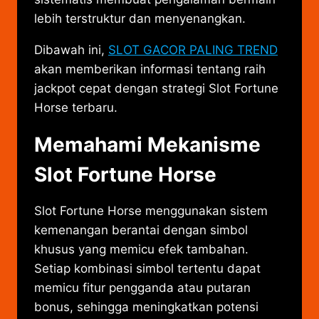
lebih terstruktur dan menyenangkan.
Dibawah ini,
SLOT GACOR PALING TREND
akan memberikan informasi tentang raih
jackpot cepat dengan strategi Slot Fortune
Horse terbaru.
Memahami Mekanisme
Slot Fortune Horse
Slot Fortune Horse menggunakan sistem
kemenangan berantai dengan simbol
khusus yang memicu efek tambahan.
Setiap kombinasi simbol tertentu dapat
memicu fitur pengganda atau putaran
bonus, sehingga meningkatkan potensi