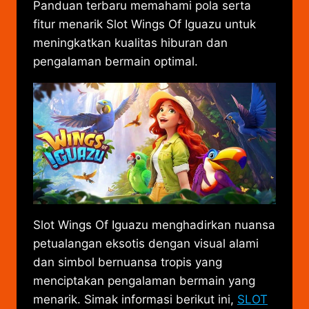
Panduan terbaru memahami pola serta
fitur menarik Slot Wings Of Iguazu untuk
meningkatkan kualitas hiburan dan
pengalaman bermain optimal.
Slot Wings Of Iguazu menghadirkan nuansa
petualangan eksotis dengan visual alami
dan simbol bernuansa tropis yang
menciptakan pengalaman bermain yang
menarik. Simak informasi berikut ini,
SLOT