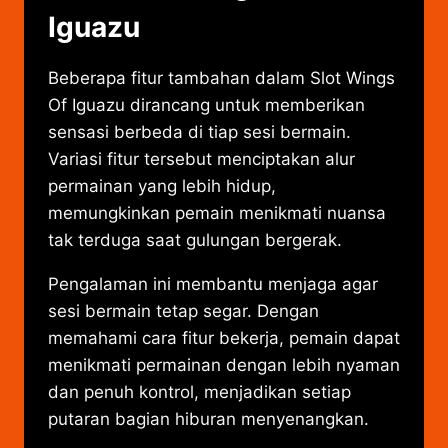
Iguazu
Beberapa fitur tambahan dalam Slot Wings
Of Iguazu dirancang untuk memberikan
sensasi berbeda di tiap sesi bermain.
Variasi fitur tersebut menciptakan alur
permainan yang lebih hidup,
memungkinkan pemain menikmati nuansa
tak terduga saat gulungan bergerak.
Pengalaman ini membantu menjaga agar
sesi bermain tetap segar. Dengan
memahami cara fitur bekerja, pemain dapat
menikmati permainan dengan lebih nyaman
dan penuh kontrol, menjadikan setiap
putaran bagian hiburan menyenangkan.