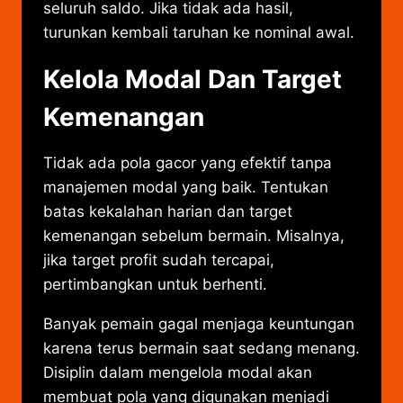
seluruh saldo. Jika tidak ada hasil,
turunkan kembali taruhan ke nominal awal.
Kelola Modal Dan Target
Kemenangan
Tidak ada pola gacor yang efektif tanpa
manajemen modal yang baik. Tentukan
batas kekalahan harian dan target
kemenangan sebelum bermain. Misalnya,
jika target profit sudah tercapai,
pertimbangkan untuk berhenti.
Banyak pemain gagal menjaga keuntungan
karena terus bermain saat sedang menang.
Disiplin dalam mengelola modal akan
membuat pola yang digunakan menjadi