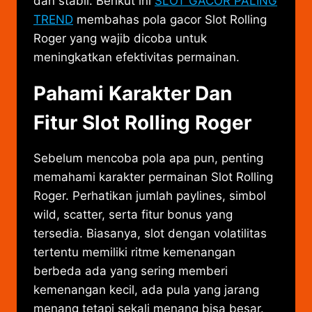
dan stabil. Berikut ini
SLOT GACOR PALING
TREND
membahas pola gacor Slot Rolling
Roger yang wajib dicoba untuk
meningkatkan efektivitas permainan.
Pahami Karakter Dan
Fitur Slot Rolling Roger
Sebelum mencoba pola apa pun, penting
memahami karakter permainan Slot Rolling
Roger. Perhatikan jumlah paylines, simbol
wild, scatter, serta fitur bonus yang
tersedia. Biasanya, slot dengan volatilitas
tertentu memiliki ritme kemenangan
berbeda ada yang sering memberi
kemenangan kecil, ada pula yang jarang
menang tetapi sekali menang bisa besar.