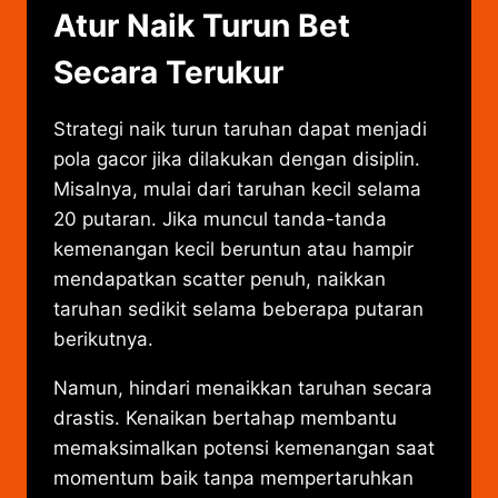
Atur Naik Turun Bet
Secara Terukur
Strategi naik turun taruhan dapat menjadi
pola gacor jika dilakukan dengan disiplin.
Misalnya, mulai dari taruhan kecil selama
20 putaran. Jika muncul tanda-tanda
kemenangan kecil beruntun atau hampir
mendapatkan scatter penuh, naikkan
taruhan sedikit selama beberapa putaran
berikutnya.
Namun, hindari menaikkan taruhan secara
drastis. Kenaikan bertahap membantu
memaksimalkan potensi kemenangan saat
momentum baik tanpa mempertaruhkan