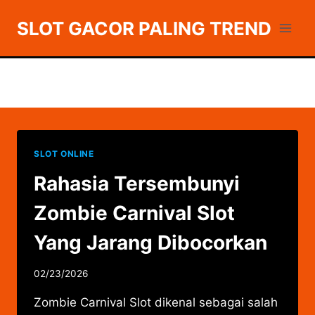
Skip
SLOT GACOR PALING TREND
to
content
Rahasia Slot
SLOT ONLINE
Rahasia Tersembunyi
Zombie Carnival Slot
Yang Jarang Dibocorkan
02/23/2026
Zombie Carnival Slot dikenal sebagai salah