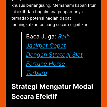
khusus berlangsung. Memahami kapan fitur
ini aktif dan bagaimana pengaruhnya
terhadap potensi hadiah dapat
meningkatkan peluang secara signifikan.
Baca Juga:
Raih
Jackpot Cepat
Dengan Strategi Slot
Fortune Horse
Terbaru
Strategi Mengatur Modal
Secara Efektif