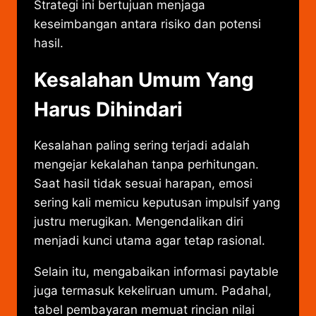
Strategi ini bertujuan menjaga
keseimbangan antara risiko dan potensi
hasil.
Kesalahan Umum Yang
Harus Dihindari
Kesalahan paling sering terjadi adalah
mengejar kekalahan tanpa perhitungan.
Saat hasil tidak sesuai harapan, emosi
sering kali memicu keputusan impulsif yang
justru merugikan. Mengendalikan diri
menjadi kunci utama agar tetap rasional.
Selain itu, mengabaikan informasi paytable
juga termasuk kekeliruan umum. Padahal,
tabel pembayaran memuat rincian nilai