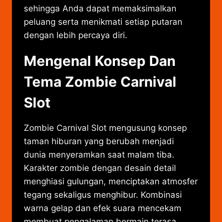
sehingga Anda dapat memaksimalkan
peluang serta menikmati setiap putaran
dengan lebih percaya diri.
Mengenal Konsep Dan
Tema Zombie Carnival
Slot
Zombie Carnival Slot mengusung konsep
taman hiburan yang berubah menjadi
dunia menyeramkan saat malam tiba.
Karakter zombie dengan desain detail
menghiasi gulungan, menciptakan atmosfer
tegang sekaligus menghibur. Kombinasi
warna gelap dan efek suara mencekam
membuat pengalaman bermain terasa