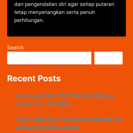
dan pengendalian diri agar setiap putaran
tetap menyenangkan serta penuh
perhitungan.
Search
Search
Recent Posts
Cara Simpel Main Wild West Gold Blazing
Bounty Slot Tanpa Ribet
Cuma Modal Kecil, Yum Yum Powerways Slot
Langsung Meledak Jackpot