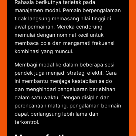
Rahasia berikutnya terletak pada
manajemen modal. Pemain berpengalaman
tidak langsung memasang nilai tinggi di
awal permainan. Mereka cenderung
memulai dengan nominal kecil untuk
membaca pola dan mengamati frekuensi
kombinasi yang muncul.
Membagi modal ke dalam beberapa sesi
pendek juga menjadi strategi efektif. Cara
ini membantu menjaga kestabilan saldo
dan menghindari pengeluaran berlebihan
dalam satu waktu. Dengan disiplin dan
perencanaan matang, pengalaman bermain
dapat berlangsung lebih lama dan
terkontrol.