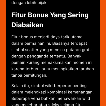
dengan lebih bijak.
Fitur Bonus Yang Sering
Diabaikan
Fitur bonus menjadi daya tarik utama
dalam permainan ini. Biasanya terdapat
simbol scatter yang memicu putaran gratis
dengan pengganda tertentu. Banyak
pemain kurang memaksimalkan momen ini
karena terburu-buru meningkatkan taruhan
tanpa perhitungan.
Selain itu, simbol wild berperan penting
dalam melengkapi kombinasi kemenangan.
Beberapa versi bahkan menawarkan wild
yang melebar atau sticky selama fitur