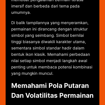
imersif dan berbeda dari tema pada
umumnya.
Di balik tampilannya yang menyeramkan,
permainan ini dirancang dengan struktur
simbol yang seimbang. Simbol bernilai
tinggi biasanya diwakili karakter utama,
sementara simbol standar hadir dalam
bentuk ikon klasik. Memahami perbedaan
nilai setiap simbol menjadi langkah awal
penting untuk membaca potensi kombinasi
yang mungkin muncul.
Memahami Pola Putaran
Dan Volatilitas Permainan