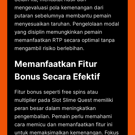
mengevaluasi pola kemenangan dari
putaran sebelumnya membantu pemain
menyesuaikan taruhan. Pengelolaan modal
yang disiplin memungkinkan pemain
memanfaatkan RTP secara optimal tanpa
mengambil risiko berlebihan.
Memanfaatkan Fitur
Bonus Secara Efektif
Fitur bonus seperti free spins atau
multiplier pada Slot Slime Quest memiliki
peran besar dalam meningkatkan
pengembalian. Pemain perlu memahami
cara memicu dan memanfaatkan fitur ini
untuk memaksimalkan kemenangan. Fokus