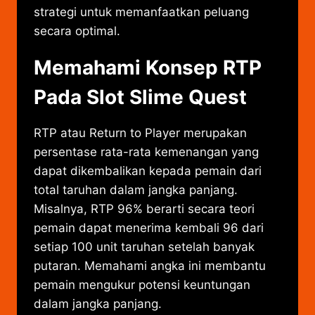
strategi untuk memanfaatkan peluang
secara optimal.
Memahami Konsep RTP
Pada Slot Slime Quest
RTP atau Return to Player merupakan
persentase rata-rata kemenangan yang
dapat dikembalikan kepada pemain dari
total taruhan dalam jangka panjang.
Misalnya, RTP 96% berarti secara teori
pemain dapat menerima kembali 96 dari
setiap 100 unit taruhan setelah banyak
putaran. Memahami angka ini membantu
pemain mengukur potensi keuntungan
dalam jangka panjang.