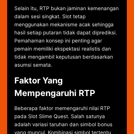
Selain itu, RTP bukan jaminan kemenangan
dalam sesi singkat. Slot tetap
menggunakan mekanisme acak sehingga
hasil setiap putaran tidak dapat diprediksi.
Pemahaman konsep ini penting agar
pemain memiliki ekspektasi realistis dan
tidak mengambil keputusan berdasarkan
asumsi semata.
Faktor Yang
Mempengaruhi RTP
Beberapa faktor memengaruhi nilai RTP
pada Slot Slime Quest. Salah satunya
adalah variasi taruhan dan simbol bonus
yang muncul. Kombinasi simbol tertentu