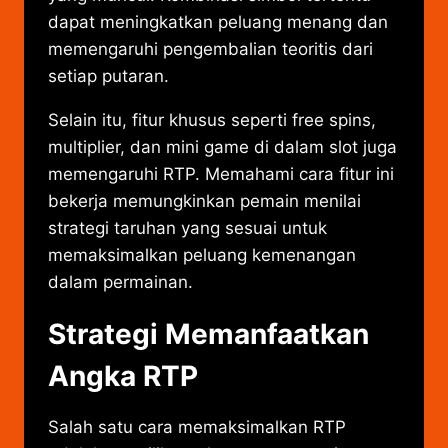
dapat meningkatkan peluang menang dan
memengaruhi pengembalian teoritis dari
setiap putaran.
Selain itu, fitur khusus seperti free spins,
multiplier, dan mini game di dalam slot juga
memengaruhi RTP. Memahami cara fitur ini
bekerja memungkinkan pemain menilai
strategi taruhan yang sesuai untuk
memaksimalkan peluang kemenangan
dalam permainan.
Strategi Memanfaatkan
Angka RTP
Salah satu cara memaksimalkan RTP