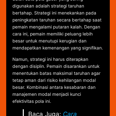
digunakan adalah strategi taruhan
bertahap. Strategi ini menekankan pada
peningkatan taruhan secara bertahap saat
pemain mengalami putaran kalah. Dengan
cara ini, pemain memiliki peluang lebih
besar untuk menutupi kerugian dan
mendapatkan kemenangan yang signifikan.
Namun, strategi ini harus diterapkan
dengan disiplin. Pemain disarankan untuk
menentukan batas maksimal taruhan agar
tetap aman dari risiko kehilangan modal
besar. Kombinasi antara kesabaran dan
manajemen modal menjadi kunci
efektivitas pola ini.
Baca Juga:
Cara