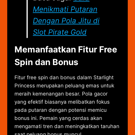
Menikmati Putaran
Dengan Pola Jitu di
Slot Pirate Gold
Memanfaatkan Fitur Free
Spin dan Bonus
Fitur free spin dan bonus dalam Starlight
Princess merupakan peluang emas untuk
meraih kemenangan besar. Pola gacor
yang efektif biasanya melibatkan fokus
pada putaran dengan potensi memicu
bonus ini. Pemain yang cerdas akan
mengamati tren dan meningkatkan taruhan
saat peluang bonus muncul.