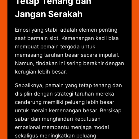
Tetap Tenang dan
Jangan Serakah
Emosi yang stabil adalah elemen penting
saat bermain slot. Kemenangan kecil bisa
membuat pemain tergoda untuk
memasang taruhan besar secara impulsif.
Namun, tindakan ini sering berakhir dengan
kerugian lebih besar.
Sebaliknya, pemain yang tetap tenang dan
disiplin dengan strategi taruhan mereka
cenderung memiliki peluang lebih besar
untuk meraih kemenangan besar. Bersikap
sabar dan menghindari keputusan
emosional membantu menjaga modal
sekaligus meningkatkan peluang