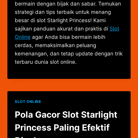
bermain dengan bijak dan sabar. Temukan
strategi dan tips terbaik untuk menang
besar di slot Starlight Princess! Kami
sajikan panduan akurat dan praktis di
Slot
Online
agar Anda bisa bermain lebih
cerdas, memaksimalkan peluang
kemenangan, dan tetap update dengan trik
terbaru dunia slot online.
SLOT ONLINE
Pola Gacor Slot Starlight
Princess Paling Efektif