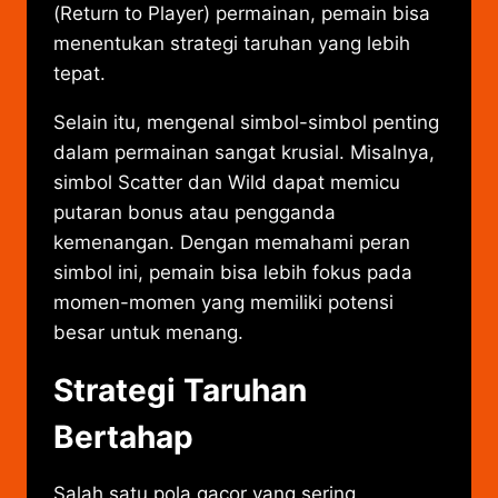
(Return to Player) permainan, pemain bisa
menentukan strategi taruhan yang lebih
tepat.
Selain itu, mengenal simbol-simbol penting
dalam permainan sangat krusial. Misalnya,
simbol Scatter dan Wild dapat memicu
putaran bonus atau pengganda
kemenangan. Dengan memahami peran
simbol ini, pemain bisa lebih fokus pada
momen-momen yang memiliki potensi
besar untuk menang.
Strategi Taruhan
Bertahap
Salah satu pola gacor yang sering