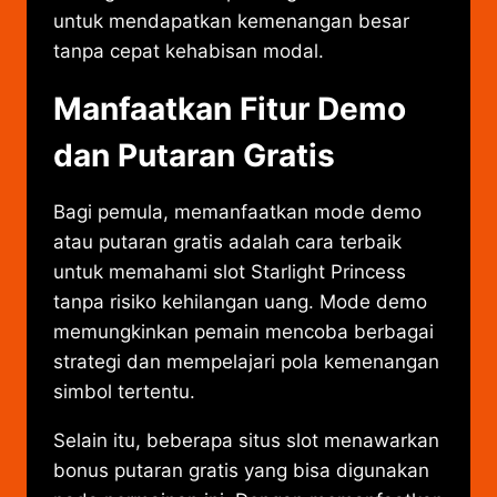
untuk mendapatkan kemenangan besar
tanpa cepat kehabisan modal.
Manfaatkan Fitur Demo
dan Putaran Gratis
Bagi pemula, memanfaatkan mode demo
atau putaran gratis adalah cara terbaik
untuk memahami slot Starlight Princess
tanpa risiko kehilangan uang. Mode demo
memungkinkan pemain mencoba berbagai
strategi dan mempelajari pola kemenangan
simbol tertentu.
Selain itu, beberapa situs slot menawarkan
bonus putaran gratis yang bisa digunakan