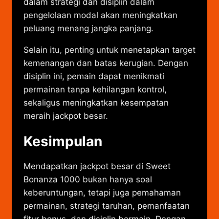
dalam strategi dan disiplin dalam
pengelolaan modal akan meningkatkan
peluang menang jangka panjang.
Selain itu, penting untuk menetapkan target
kemenangan dan batas kerugian. Dengan
disiplin ini, pemain dapat menikmati
permainan tanpa kehilangan kontrol,
sekaligus meningkatkan kesempatan
meraih jackpot besar.
Kesimpulan
Mendapatkan jackpot besar di Sweet
Bonanza 1000 bukan hanya soal
keberuntungan, tetapi juga pemahaman
permainan, strategi taruhan, pemanfaatan