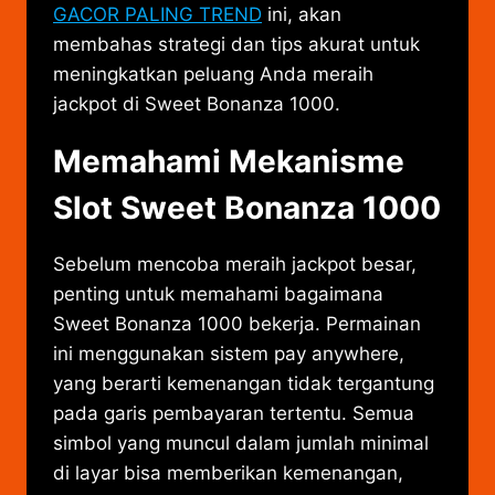
GACOR PALING TREND
ini, akan
membahas strategi dan tips akurat untuk
meningkatkan peluang Anda meraih
jackpot di Sweet Bonanza 1000.
Memahami Mekanisme
Slot Sweet Bonanza 1000
Sebelum mencoba meraih jackpot besar,
penting untuk memahami bagaimana
Sweet Bonanza 1000 bekerja. Permainan
ini menggunakan sistem pay anywhere,
yang berarti kemenangan tidak tergantung
pada garis pembayaran tertentu. Semua
simbol yang muncul dalam jumlah minimal
di layar bisa memberikan kemenangan,