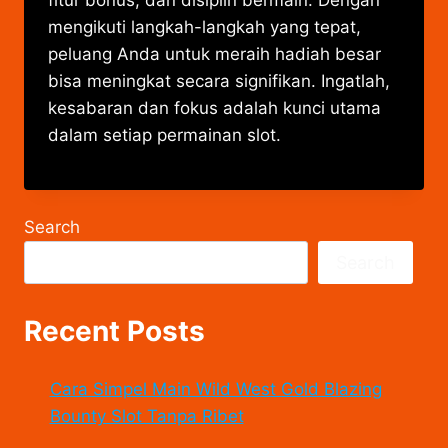
fitur bonus, dan disiplin bermain. Dengan
mengikuti langkah-langkah yang tepat,
peluang Anda untuk meraih hadiah besar
bisa meningkat secara signifikan. Ingatlah,
kesabaran dan fokus adalah kunci utama
dalam setiap permainan slot.
Search
Search
Recent Posts
Cara Simpel Main Wild West Gold Blazing
Bounty Slot Tanpa Ribet