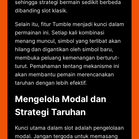
sehingga strategi bermain sedikit berbeda
dibanding slot klasik.
Selain itu, fitur Tumble menjadi kunci dalam
permainan ini. Setiap kali kombinasi
menang muncul, simbol yang terlibat akan
hilang dan digantikan oleh simbol baru,
membuka peluang kemenangan berturut-
turut. Pemahaman tentang mekanisme ini
akan membantu pemain merencanakan
taruhan dengan lebih efektif.
Mengelola Modal dan
Strategi Taruhan
Kunci utama dalam slot adalah pengelolaan
modal. Jangan tergoda untuk memasang