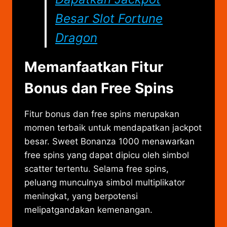
Besar Slot Fortune
Dragon
Memanfaatkan Fitur
Bonus dan Free Spins
Fitur bonus dan free spins merupakan
momen terbaik untuk mendapatkan jackpot
besar. Sweet Bonanza 1000 menawarkan
free spins yang dapat dipicu oleh simbol
scatter tertentu. Selama free spins,
peluang munculnya simbol multiplikator
meningkat, yang berpotensi
melipatgandakan kemenangan.