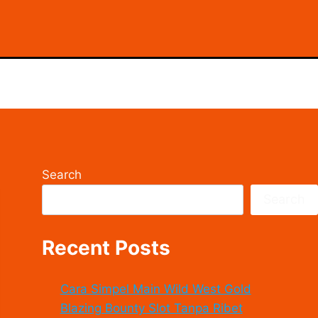
Search
Search
Recent Posts
Cara Simpel Main Wild West Gold
Blazing Bounty Slot Tanpa Ribet