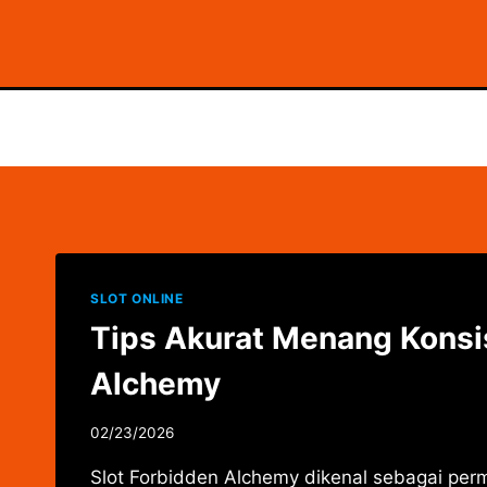
Skip
to
content
SLOT ONLINE
Tips Akurat Menang Konsis
Alchemy
02/23/2026
Slot Forbidden Alchemy dikenal sebagai per