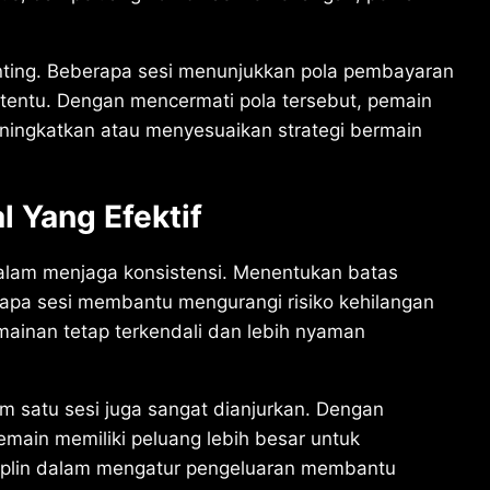
nting. Beberapa sesi menunjukkan pola pembayaran
ertentu. Dengan mencermati pola tersebut, pemain
ningkatkan atau menyesuaikan strategi bermain
l Yang Efektif
alam menjaga konsistensi. Menentukan batas
apa sesi membantu mengurangi risiko kehilangan
mainan tetap terkendali dan lebih nyaman
 satu sesi juga sangat dianjurkan. Dengan
main memiliki peluang lebih besar untuk
lin dalam mengatur pengeluaran membantu