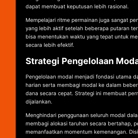
dapat membuat keputusan lebih rasional.
Mempelajari ritme permainan juga sangat pe
yang lebih aktif setelah beberapa putaran t
bisa menentukan waktu yang tepat untuk me
secara lebih efektif.
Strategi Pengelolaan Moda
Pengelolaan modal menjadi fondasi utama d
harian serta membagi modal ke dalam beber
dana secara cepat. Strategi ini membuat per
dijalankan.
Menghindari penggunaan seluruh modal dalam
membagi alokasi taruhan secara bertahap, pe
memanfaatkan momentum kemenangan. Disip