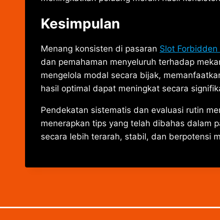
Kesimpulan
Menang konsisten di pasaran
Slot Forbidden
dan pemahaman menyeluruh terhadap mekan
mengelola modal secara bijak, memanfaatkan 
hasil optimal dapat meningkat secara signifik
Pendekatan sistematis dan evaluasi rutin me
menerapkan tips yang telah dibahas dalam p
secara lebih terarah, stabil, dan berpotensi