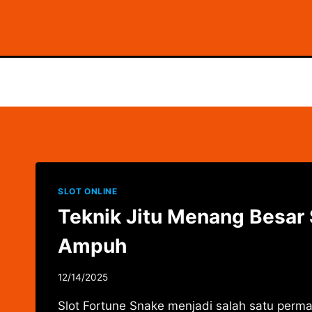
Skip
to
content
SLOT ONLINE
Teknik Jitu Menang Besar 
Ampuh
12/14/2025
Slot Fortune Snake menjadi salah satu perma