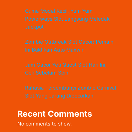
Cuma Modal Kecil, Yum Yum
Powerways Slot Langsung Meledak
Jackpot
Zombie Outbreak Slot Gacor: Pemain
Ini Buktikan Auto Maxwin
Jam Gacor Yeti Quest Slot Hari Ini,
Cek Sebelum Spin
Rahasia Tersembunyi Zombie Carnival
Slot Yang Jarang Dibocorkan
Recent Comments
No comments to show.