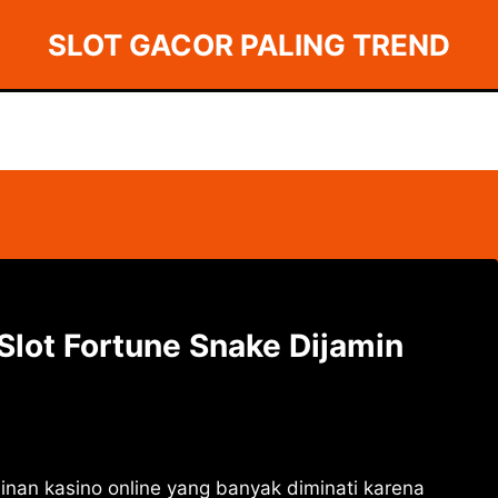
SLOT GACOR PALING TREND
Slot Fortune Snake
Slot Fortune Snake Dijamin
inan kasino online yang banyak diminati karena