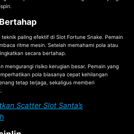
spin.
 Bertahap
teknik paling efektif di Slot Fortune Snake. Pemain
embaca ritme mesin. Setelah memahami pola atau
itingkatkan secara bertahap.
 mengurangi risiko kerugian besar. Pemain yang
perhatikan pola biasanya cepat kehilangan
nang tetap terjaga, sekaligus memberi
.
an Scatter Slot Santa’s
h
iplin