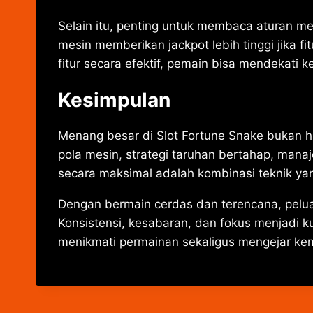
Selain itu, penting untuk membaca aturan m
mesin memberikan jackpot lebih tinggi jika f
fitur secara efektif, pemain bisa mendekati 
Kesimpulan
Menang besar di Slot Fortune Snake bukan
pola mesin, strategi taruhan bertahap, man
secara maksimal adalah kombinasi teknik y
Dengan bermain cerdas dan terencana, peluan
Konsistensi, kesabaran, dan fokus menjadi k
menikmati permainan sekaligus mengejar ke