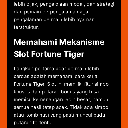
lebih bijak, pengelolaan modal, dan strategi
dari pemain berpengalaman agar
pengalaman bermain lebih nyaman,
terstruktur.
Memahami Mekanisme
Slot Fortune Tiger
Langkah pertama agar bermain lebih
cerdas adalah memahami cara kerja
Fortune Tiger. Slot ini memiliki fitur simbol
khusus dan putaran bonus yang bisa
memicu kemenangan lebih besar, namun
semua hasil tetap acak. Tidak ada simbol
atau kombinasi yang pasti muncul pada
putaran tertentu.