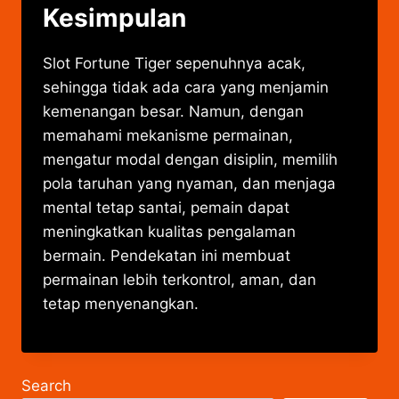
Kesimpulan
Slot Fortune Tiger sepenuhnya acak,
sehingga tidak ada cara yang menjamin
kemenangan besar. Namun, dengan
memahami mekanisme permainan,
mengatur modal dengan disiplin, memilih
pola taruhan yang nyaman, dan menjaga
mental tetap santai, pemain dapat
meningkatkan kualitas pengalaman
bermain. Pendekatan ini membuat
permainan lebih terkontrol, aman, dan
tetap menyenangkan.
Search