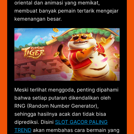
oriental dan animasi yang memikat,
membuat banyak pemain tertarik mengejar
kemenangan besar.
Meski terlihat menggoda, penting dipahami
bahwa setiap putaran dikendalikan oleh
RNG (Random Number Generator),
sehingga hasilnya acak dan tidak bisa
diprediksi. Disini
SLOT GACOR PALING
TREND
akan membahas cara bermain yang