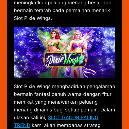
meningkatkan peluang menang besar dan
bermain terarah pada permainan menarik
Slot Pixie Wings.
Slot Pixie Wings menghadirkan pengalaman
bermain fantasi penuh warna dengan fitur
memikat yang menawarkan peluang
menang dinamis bagi setiap pemain. Dalam
ulasan kali ini,
SLOT GACOR PALING
TREND
kami akan membahas strategi