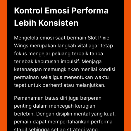
Kontrol Emosi Performa
Lebih Konsisten
Mengelola emosi saat bermain Slot Pixie
Wings merupakan langkah vital agar tetap
fokus mengejar peluang terbaik tanpa
terjebak keputusan impulsif. Menjaga
ketenangan memungkinkan menilai kondisi
permainan sekaligus menentukan waktu
tepat untuk berhenti atau melanjutkan.
Pemahaman batas diri juga berperan
penting dalam mencegah kerugian
berlebih. Dengan disiplin mental yang kuat,
pemain dapat mempertahankan performa
stabil sehingga setiap strategi yang