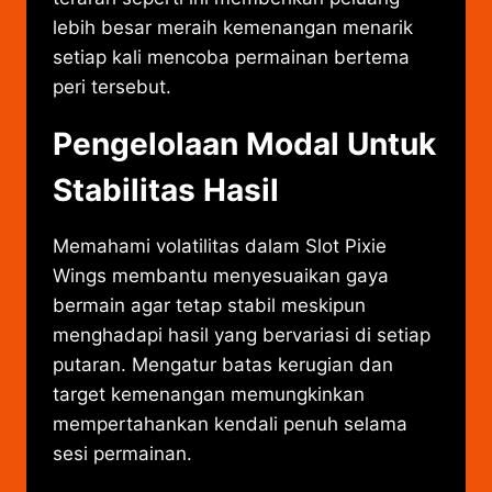
lebih besar meraih kemenangan menarik
setiap kali mencoba permainan bertema
peri tersebut.
Pengelolaan Modal Untuk
Stabilitas Hasil
Memahami volatilitas dalam Slot Pixie
Wings membantu menyesuaikan gaya
bermain agar tetap stabil meskipun
menghadapi hasil yang bervariasi di setiap
putaran. Mengatur batas kerugian dan
target kemenangan memungkinkan
mempertahankan kendali penuh selama
sesi permainan.