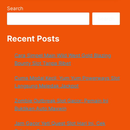
Search
Search
Recent Posts
Cara Simpel Main Wild West Gold Blazing
Bounty Slot Tanpa Ribet
Cuma Modal Kecil, Yum Yum Powerways Slot
Langsung Meledak Jackpot
Zombie Outbreak Slot Gacor: Pemain Ini
Buktikan Auto Maxwin
Jam Gacor Yeti Quest Slot Hari Ini, Cek