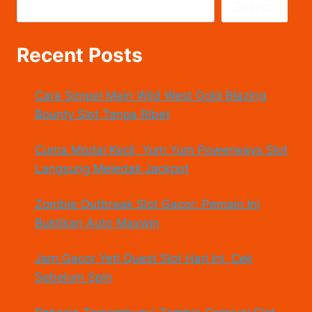
Search
Recent Posts
Cara Simpel Main Wild West Gold Blazing
Bounty Slot Tanpa Ribet
Cuma Modal Kecil, Yum Yum Powerways Slot
Langsung Meledak Jackpot
Zombie Outbreak Slot Gacor: Pemain Ini
Buktikan Auto Maxwin
Jam Gacor Yeti Quest Slot Hari Ini, Cek
Sebelum Spin