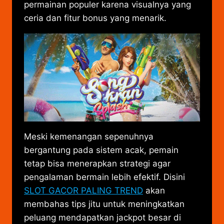
permainan populer karena visualnya yang
ceria dan fitur bonus yang menarik.
Meski kemenangan sepenuhnya
bergantung pada sistem acak, pemain
tetap bisa menerapkan strategi agar
pengalaman bermain lebih efektif. Disini
SLOT GACOR PALING TREND
akan
membahas tips jitu untuk meningkatkan
peluang mendapatkan jackpot besar di