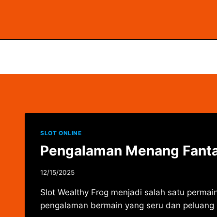
Skip
to
content
SLOT ONLINE
Pengalaman Menang Fantast
12/15/2025
Slot Wealthy Frog menjadi salah satu permai
pengalaman bermain yang seru dan peluang