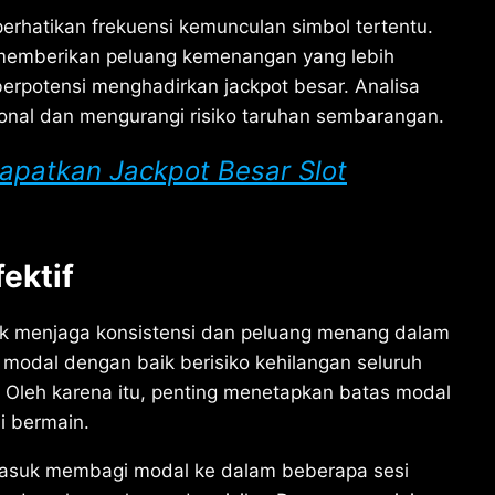
erhatikan frekuensi kemunculan simbol tertentu.
 memberikan peluang kemenangan yang lebih
berpotensi menghadirkan jackpot besar. Analisa
ional dan mengurangi risiko taruhan sembarangan.
apatkan Jackpot Besar Slot
ektif
tuk menjaga konsistensi dan peluang menang dalam
 modal dengan baik berisiko kehilangan seluruh
Oleh karena itu, penting menetapkan batas modal
i bermain.
rmasuk membagi modal ke dalam beberapa sesi