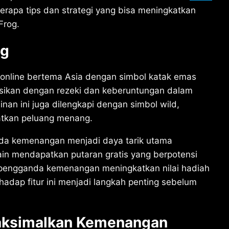
apa tips dan strategi yang bisa meningkatkan
Frog.
og
 online bertema Asia dengan simbol katak emas
iasikan dengan rezeki dan keberuntungan dalam
nan ini juga dilengkapi dengan simbol wild,
katkan peluang menang.
anda kemenangan menjadi daya tarik utama
in mendapatkan putaran gratis yang berpotensi
engganda kemenangan meningkatkan nilai hadiah
adap fitur ini menjadi langkah penting sebelum
Maksimalkan Kemenangan