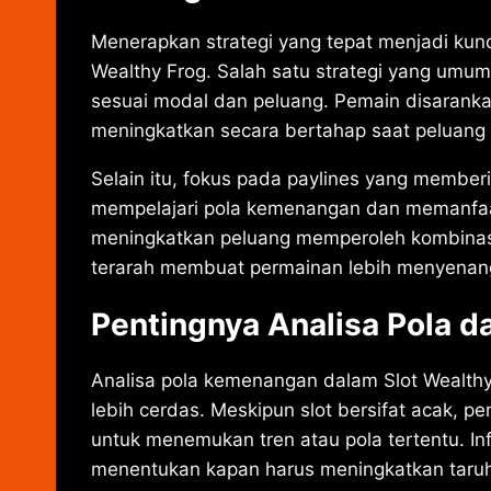
Menerapkan strategi yang tepat menjadi kunc
Wealthy Frog. Salah satu strategi yang umu
sesuai modal dan peluang. Pemain disaranka
meningkatkan secara bertahap saat peluang
Selain itu, fokus pada paylines yang member
mempelajari pola kemenangan dan memanfaat
meningkatkan peluang memperoleh kombinasi 
terarah membuat permainan lebih menyenang
Pentingnya Analisa Pola d
Analisa pola kemenangan dalam Slot Wealt
lebih cerdas. Meskipun slot bersifat acak, 
untuk menemukan tren atau pola tertentu. Inf
menentukan kapan harus meningkatkan taruh