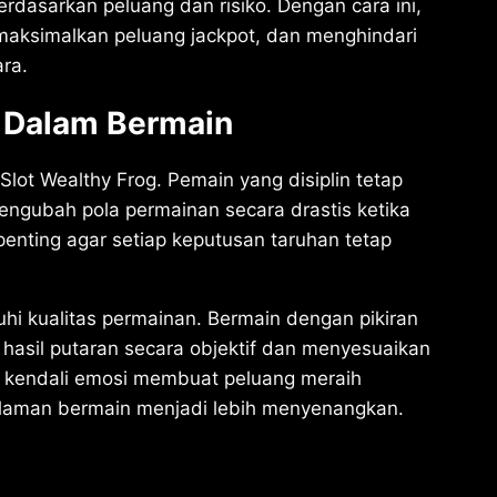
rdasarkan peluang dan risiko. Dengan cara ini,
maksimalkan peluang jackpot, dan menghindari
ra.
i Dalam Bermain
Slot Wealthy Frog. Pemain yang disiplin tetap
mengubah pola permainan secara drastis ketika
enting agar setiap keputusan taruhan tetap
uhi kualitas permainan. Bermain dengan pikiran
asil putaran secara objektif dan menyesuaikan
an kendali emosi membuat peluang meraih
alaman bermain menjadi lebih menyenangkan.