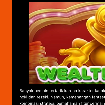
Banyak pemain tertarik karena karakter kat
hoki dan rezeki. Namun, kemenangan fantasti
kombinasi strategi, pemahaman fitur permain