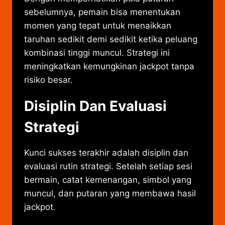
sebelumnya, pemain bisa menentukan
momen yang tepat untuk menaikkan
taruhan sedikit demi sedikit ketika peluang
kombinasi tinggi muncul. Strategi ini
meningkatkan kemungkinan jackpot tanpa
risiko besar.
Disiplin Dan Evaluasi
Strategi
Kunci sukses terakhir adalah disiplin dan
evaluasi rutin strategi. Setelah setiap sesi
bermain, catat kemenangan, simbol yang
muncul, dan putaran yang membawa hasil
jackpot.