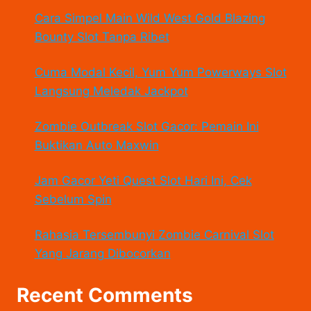
Cara Simpel Main Wild West Gold Blazing
Bounty Slot Tanpa Ribet
Cuma Modal Kecil, Yum Yum Powerways Slot
Langsung Meledak Jackpot
Zombie Outbreak Slot Gacor: Pemain Ini
Buktikan Auto Maxwin
Jam Gacor Yeti Quest Slot Hari Ini, Cek
Sebelum Spin
Rahasia Tersembunyi Zombie Carnival Slot
Yang Jarang Dibocorkan
Recent Comments