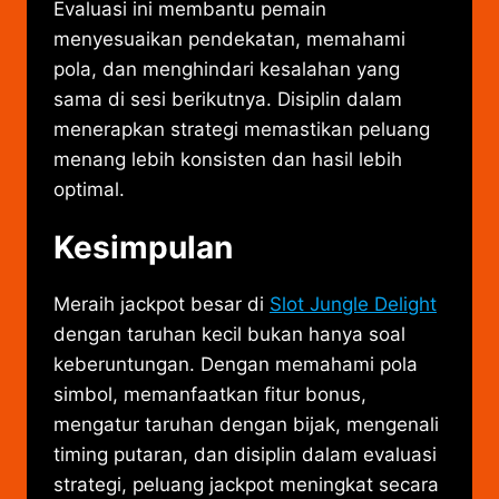
Evaluasi ini membantu pemain
menyesuaikan pendekatan, memahami
pola, dan menghindari kesalahan yang
sama di sesi berikutnya. Disiplin dalam
menerapkan strategi memastikan peluang
menang lebih konsisten dan hasil lebih
optimal.
Kesimpulan
Meraih jackpot besar di
Slot Jungle Delight
dengan taruhan kecil bukan hanya soal
keberuntungan. Dengan memahami pola
simbol, memanfaatkan fitur bonus,
mengatur taruhan dengan bijak, mengenali
timing putaran, dan disiplin dalam evaluasi
strategi, peluang jackpot meningkat secara