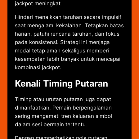
jackpot meningkat.
Hindari menaikkan taruhan secara impulsif
saat mengalami kekalahan. Tetapkan batas
harian, patuhi rencana taruhan, dan fokus
pada konsistensi. Strategi ini menjaga
modal tetap aman sekaligus memberi
kesempatan lebih banyak untuk mencapai
kombinasi jackpot.
Kenali Timing Putaran
Timing atau urutan putaran juga dapat
dimanfaatkan. Pemain berpengalaman
sering mengamati tren keluaran simbol
dalam sesi bermain tertentu.
Dengan memperhatikan pola putaran