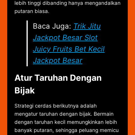
lebih tinggi dibanding hanya mengandalkan
putaran biasa.
Baca Juga:
Trik Jitu
Jackpot Besar Slot
Juicy Fruits Bet Kecil
Jackpot Besar
Atur Taruhan Dengan
Bijak
Strategi cerdas berikutnya adalah
mengatur taruhan dengan bijak. Bermain
dengan taruhan kecil memungkinkan lebih
banyak putaran, sehingga peluang memicu