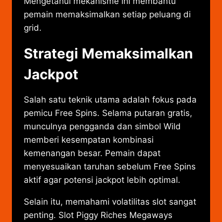
Mengetahui mekanisme ini membantu
pemain memaksimalkan setiap peluang di
grid.
Strategi Memaksimalkan
Jackpot
Salah satu teknik utama adalah fokus pada
pemicu Free Spins. Selama putaran gratis,
munculnya pengganda dan simbol Wild
memberi kesempatan kombinasi
kemenangan besar. Pemain dapat
menyesuaikan taruhan sebelum Free Spins
aktif agar potensi jackpot lebih optimal.
Selain itu, memahami volatilitas slot sangat
penting. Slot Piggy Riches Megaways