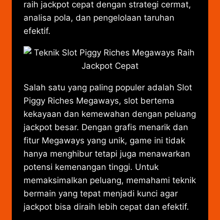
raih jackpot cepat dengan strategi cermat,
analisa pola, dan pengelolaan taruhan
efektif.
Salah satu yang paling populer adalah Slot
Piggy Riches Megaways, slot bertema
kekayaan dan kemewahan dengan peluang
jackpot besar. Dengan grafis menarik dan
fitur Megaways yang unik, game ini tidak
hanya menghibur tetapi juga menawarkan
potensi kemenangan tinggi. Untuk
memaksimalkan peluang, memahami teknik
bermain yang tepat menjadi kunci agar
jackpot bisa diraih lebih cepat dan efektif.