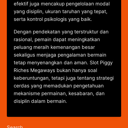
efektif juga mencakup pengelolaan modal
yang disiplin, ukuran taruhan yang tepat,
serta kontrol psikologis yang baik.
Dengan pendekatan yang terstruktur dan
rasional, pemain dapat meningkatkan
peluang meraih kemenangan besar
sekaligus menjaga pengalaman bermain
tetap menyenangkan dan aman. Slot Piggy
Riches Megaways bukan hanya soal
keberuntungan, tetapi juga tentang strategi
cerdas yang memadukan pengetahuan
mekanisme permainan, kesabaran, dan
disiplin dalam bermain.
Search