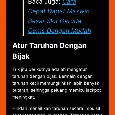
Baca Juga:
Cara
Cepat Dapat Maxwin
Besar Slot Garuda
Gems Dengan Mudah
Atur Taruhan Dengan
Bijak
Trik jitu berikutnya adalah mengatur
taruhan dengan bijak. Bermain dengan
taruhan kecil memungkinkan lebih banyak
putaran, sehingga peluang memicu jackpot
meningkat.
Hindari menaikkan taruhan secara impulsif