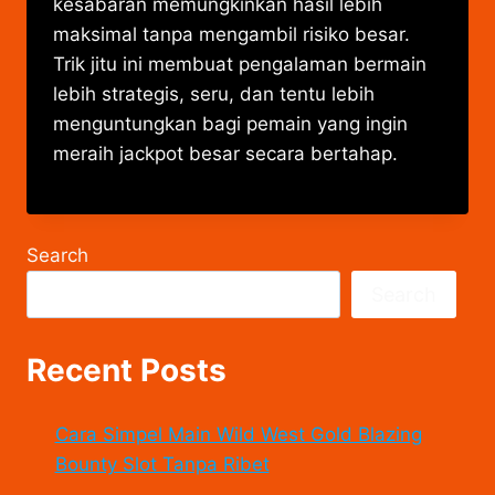
kesabaran memungkinkan hasil lebih
maksimal tanpa mengambil risiko besar.
Trik jitu ini membuat pengalaman bermain
lebih strategis, seru, dan tentu lebih
menguntungkan bagi pemain yang ingin
meraih jackpot besar secara bertahap.
Search
Search
Recent Posts
Cara Simpel Main Wild West Gold Blazing
Bounty Slot Tanpa Ribet