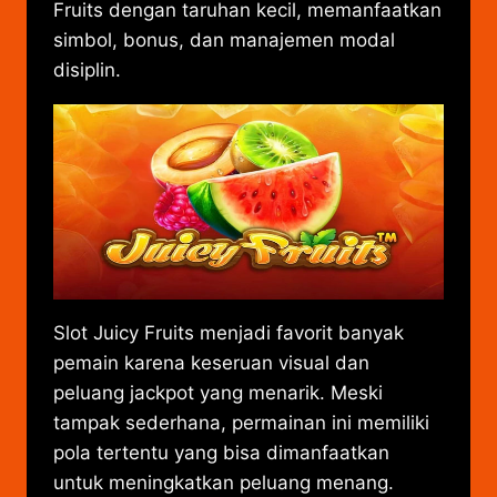
Fruits dengan taruhan kecil, memanfaatkan
simbol, bonus, dan manajemen modal
disiplin.
Slot Juicy Fruits menjadi favorit banyak
pemain karena keseruan visual dan
peluang jackpot yang menarik. Meski
tampak sederhana, permainan ini memiliki
pola tertentu yang bisa dimanfaatkan
untuk meningkatkan peluang menang.