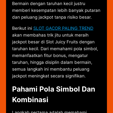
Bermain dengan taruhan kecil justru
memberi kesempatan lebih banyak putaran
dan peluang jackpot tanpa risiko besar.
Berikut ini
SLOT GACOR PALING TREND
akan membahas trik jitu untuk meraih
jackpot besar di Slot Juicy Fruits dengan
taruhan kecil. Dari memahami pola simbol,
memanfaatkan fitur bonus, mengatur
taruhan, hingga disiplin dalam bermain,
semua langkah ini membantu peluang
jackpot meningkat secara signifikan.
Pahami Pola Simbol Dan
Kombinasi
Langkah pertama adalah memahami