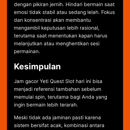
dengan pikiran jernih. Hindari bermain saat
emosi tidak stabil atau sedang lelah. Fokus
dan konsentrasi akan membantu
mengambil keputusan lebih rasional,
terutama saat menentukan kapan harus
melanjutkan atau menghentikan sesi
permainan.
Kesimpulan
Jam gacor Yeti Quest Slot hari ini bisa
menjadi referensi tambahan sebelum
memulai spin, terutama bagi Anda yang
ingin bermain lebih terarah.
Meski tidak ada jaminan pasti karena
sistem bersifat acak, kombinasi antara