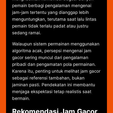
pemain berbagi pengalaman mengenai
jam-jam tertentu yang dianggap lebih
menguntungkan, terutama saat lalu lintas
pemain tidak terlalu padat atau justru
sedang ramai.
Walaupun sistem permainan menggunakan
algoritma acak, persepsi mengenai jam
gacor sering muncul dari pengalaman
pribadi dan pengamatan pola permainan.
Karena itu, penting untuk melihat jam gacor
sebagai referensi tambahan, bukan
jaminan pasti. Pendekatan ini membantu
menjaga ekspektasi tetap realistis saat
bermain.
Rekomendasi Jam Gacor