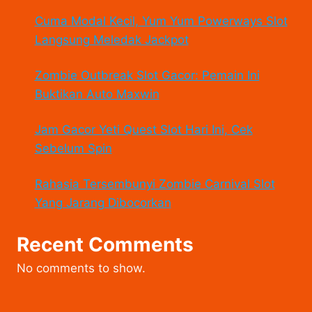
Cuma Modal Kecil, Yum Yum Powerways Slot
Langsung Meledak Jackpot
Zombie Outbreak Slot Gacor: Pemain Ini
Buktikan Auto Maxwin
Jam Gacor Yeti Quest Slot Hari Ini, Cek
Sebelum Spin
Rahasia Tersembunyi Zombie Carnival Slot
Yang Jarang Dibocorkan
Recent Comments
No comments to show.