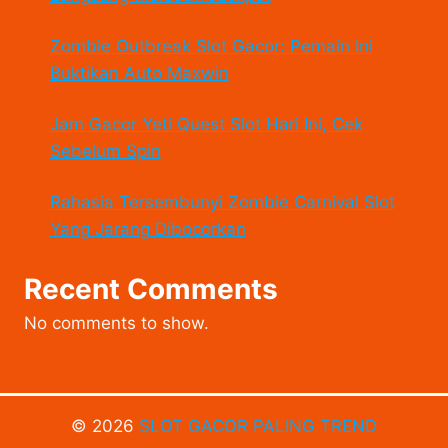
Zombie Outbreak Slot Gacor: Pemain Ini
Buktikan Auto Maxwin
Jam Gacor Yeti Quest Slot Hari Ini, Cek
Sebelum Spin
Rahasia Tersembunyi Zombie Carnival Slot
Yang Jarang Dibocorkan
Recent Comments
No comments to show.
© 2026
SLOT GACOR PALING TREND