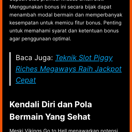
Menggunakan bonus ini secara bijak dapat
menambah modal bermain dan memperbanyak
kesempatan untuk memicu fitur bonus. Penting
untuk memahami syarat dan ketentuan bonus
agar penggunaan optimal.
Baca Juga:
Teknik Slot Piggy
Riches Megaways Raih Jackpot
Cepat
Kendali Diri dan Pola
Bermain Yang Sehat
Meski Vikings Go to Hell menawarkan potensi