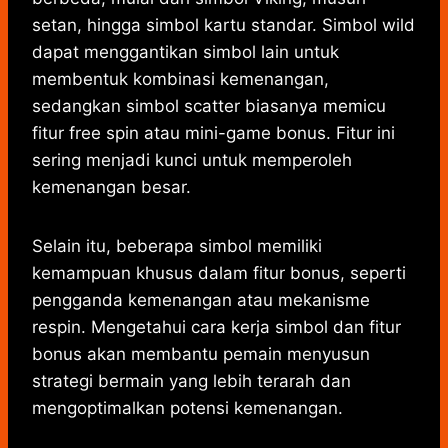
setan, hingga simbol kartu standar. Simbol wild
dapat menggantikan simbol lain untuk
membentuk kombinasi kemenangan,
sedangkan simbol scatter biasanya memicu
fitur free spin atau mini-game bonus. Fitur ini
sering menjadi kunci untuk memperoleh
kemenangan besar.
Selain itu, beberapa simbol memiliki
kemampuan khusus dalam fitur bonus, seperti
pengganda kemenangan atau mekanisme
respin. Mengetahui cara kerja simbol dan fitur
bonus akan membantu pemain menyusun
strategi bermain yang lebih terarah dan
mengoptimalkan potensi kemenangan.