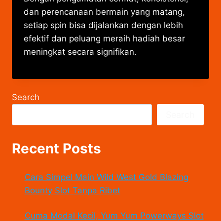
dan perencanaan bermain yang matang,
setiap spin bisa dijalankan dengan lebih
efektif dan peluang meraih hadiah besar
meningkat secara signifikan.
Search
Search
Recent Posts
Cara Simpel Main Wild West Gold Blazing
Bounty Slot Tanpa Ribet
Cuma Modal Kecil, Yum Yum Powerways Slot