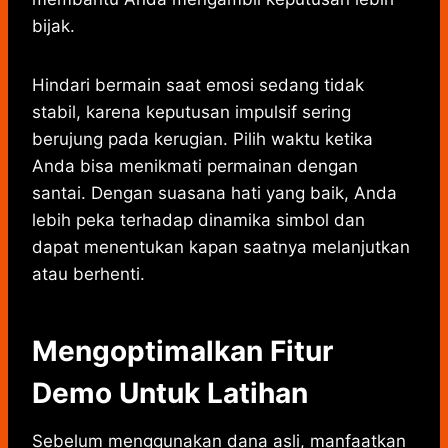
bijak.
Hindari bermain saat emosi sedang tidak
stabil, karena keputusan impulsif sering
berujung pada kerugian. Pilih waktu ketika
Anda bisa menikmati permainan dengan
santai. Dengan suasana hati yang baik, Anda
lebih peka terhadap dinamika simbol dan
dapat menentukan kapan saatnya melanjutkan
atau berhenti.
Mengoptimalkan Fitur
Demo Untuk Latihan
Sebelum menggunakan dana asli, manfaatkan