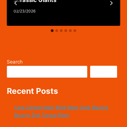
Jurassic Giants
02/23/2026
Search
Search
Recent Posts
Cara Simpel Main Wild West Gold Blazing
Bounty Slot Tanpa Ribet