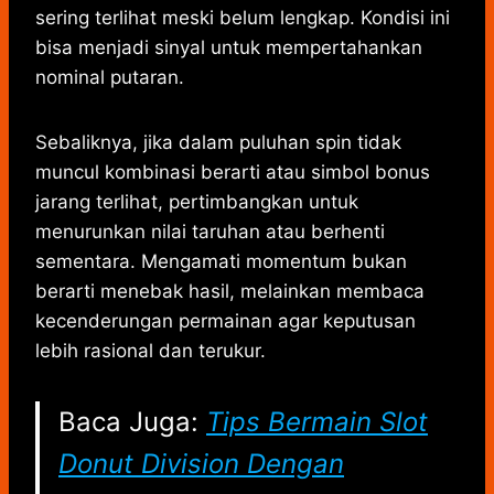
sering terlihat meski belum lengkap. Kondisi ini
bisa menjadi sinyal untuk mempertahankan
nominal putaran.
Sebaliknya, jika dalam puluhan spin tidak
muncul kombinasi berarti atau simbol bonus
jarang terlihat, pertimbangkan untuk
menurunkan nilai taruhan atau berhenti
sementara. Mengamati momentum bukan
berarti menebak hasil, melainkan membaca
kecenderungan permainan agar keputusan
lebih rasional dan terukur.
Baca Juga:
Tips Bermain Slot
Donut Division Dengan