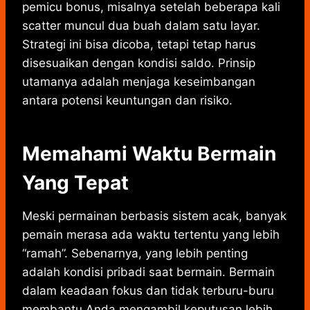
pemicu bonus, misalnya setelah beberapa kali
scatter muncul dua buah dalam satu layar.
Strategi ini bisa dicoba, tetapi tetap harus
disesuaikan dengan kondisi saldo. Prinsip
utamanya adalah menjaga keseimbangan
antara potensi keuntungan dan risiko.
Memahami Waktu Bermain
Yang Tepat
Meski permainan berbasis sistem acak, banyak
pemain merasa ada waktu tertentu yang lebih
“ramah”. Sebenarnya, yang lebih penting
adalah kondisi pribadi saat bermain. Bermain
dalam keadaan fokus dan tidak terburu-buru
membantu Anda mengambil keputusan lebih