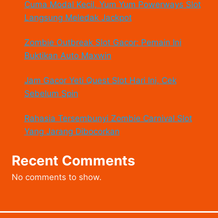
Cuma Modal Kecil, Yum Yum Powerways Slot
Langsung Meledak Jackpot
Zombie Outbreak Slot Gacor: Pemain Ini
Buktikan Auto Maxwin
Jam Gacor Yeti Quest Slot Hari Ini, Cek
Sebelum Spin
Rahasia Tersembunyi Zombie Carnival Slot
Yang Jarang Dibocorkan
Recent Comments
No comments to show.