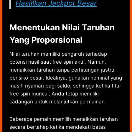
Hasillkan Jackpot Besar
Menentukan Nilai Taruhan
Yang Proporsional
Nilai taruhan memiliki pengaruh terhadap
potensi hasil saat free spin aktif. Namun,
menaikkan taruhan tanpa perhitungan justru
berisiko besar. Idealnya, gunakan nominal yang
masih nyaman bagi saldo, sehingga ketika fitur
free spin muncul, Anda tetap memiliki
cadangan untuk melanjutkan permainan.
Beberapa pemain memilih menaikkan taruhan
secara bertahap ketika mendekati batas