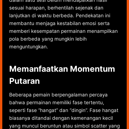
dalam satu sesi belum mendapatkan hasil
sesuai harapan, berhentilah sejenak dan
lanjutkan di waktu berbeda. Pendekatan ini
membantu menjaga kestabilan emosi serta
memberi kesempatan permainan menampilkan
pola berbeda yang mungkin lebih
menguntungkan.
Memanfaatkan Momentum
Putaran
Beberapa pemain berpengalaman percaya
bahwa permainan memiliki fase tertentu,
seperti fase “hangat” dan “dingin”. Fase hangat
biasanya ditandai dengan kemenangan kecil
yang muncul beruntun atau simbol scatter yang