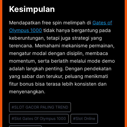
Kesimpulan
Mendapatkan free spin melimpah di
Gates of
Olympus 1000
tidak hanya bergantung pada
keberuntungan, tetapi juga strategi yang
terencana. Memahami mekanisme permainan,
mengatur modal dengan disiplin, membaca
momentum, serta berlatih melalui mode demo
adalah langkah penting. Dengan pendekatan
yang sabar dan terukur, peluang menikmati
fitur bonus bisa terasa lebih konsisten dan
menyenangkan.
Post
#
SLOT GACOR PALING TREND
Tags:
#
Slot Gates Of Olympus 1000
#
Slot Online