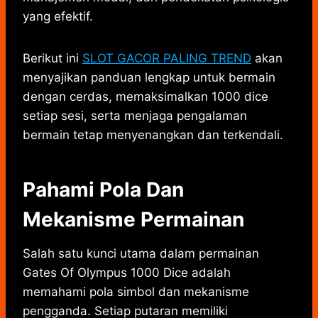
yang efektif.
Berikut ini
SLOT GACOR PALING TREND
akan
menyajikan panduan lengkap untuk bermain
dengan cerdas, memaksimalkan 1000 dice
setiap sesi, serta menjaga pengalaman
bermain tetap menyenangkan dan terkendali.
Pahami Pola Dan
Mekanisme Permainan
Salah satu kunci utama dalam permainan
Gates Of Olympus 1000 Dice adalah
memahami pola simbol dan mekanisme
pengganda. Setiap putaran memiliki