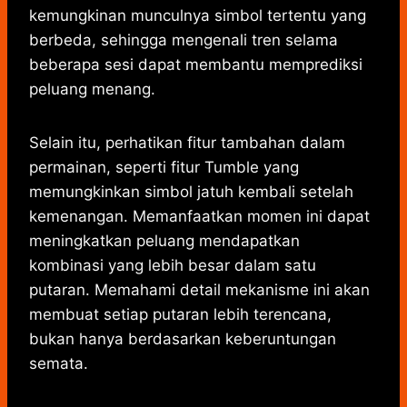
kemungkinan munculnya simbol tertentu yang
berbeda, sehingga mengenali tren selama
beberapa sesi dapat membantu memprediksi
peluang menang.
Selain itu, perhatikan fitur tambahan dalam
permainan, seperti fitur Tumble yang
memungkinkan simbol jatuh kembali setelah
kemenangan. Memanfaatkan momen ini dapat
meningkatkan peluang mendapatkan
kombinasi yang lebih besar dalam satu
putaran. Memahami detail mekanisme ini akan
membuat setiap putaran lebih terencana,
bukan hanya berdasarkan keberuntungan
semata.