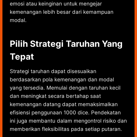
emosi atau keinginan untuk mengejar
kemenangan lebih besar dari kemampuan
modal.
Pilih Strategi Taruhan Yang
Tepat
Strategi taruhan dapat disesuaikan
berdasarkan pola kemenangan dan modal
yang tersedia. Memulai dengan taruhan kecil
dan meningkat secara bertahap saat
kemenangan datang dapat memaksimalkan
efisiensi penggunaan 1000 dice. Pendekatan
ini juga membantu dalam mengontrol risiko dan
memberikan fleksibilitas pada setiap putaran.