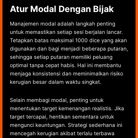
Atur Modal Dengan Bijak
Manajemen modal adalah langkah penting
untuk memastikan setiap sesi berjalan lancar.
Tetapkan batas maksimal 1000 dice yang akan
digunakan dan bagi menjadi beberapa putaran,
sehingga setiap putaran memiliki peluang
optimal tanpa cepat habis. Hal ini membantu
menjaga konsistensi dan meminimalkan risiko
kerugian besar dalam waktu singkat.
Selain membagi modal, penting untuk
menentukan target kemenangan realistis. Jika
target tercapai, hentikan sementara untuk
mengunci keuntungan. Strategi sederhana ini
mencegah kerugian akibat terlalu terbawa